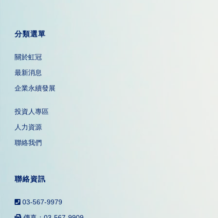
分類選單
關於虹冠
最新消息
企業永續發展
投資人專區
人力資源
聯絡我們
聯絡資訊
03-567-9979
傳真：03-567-9909