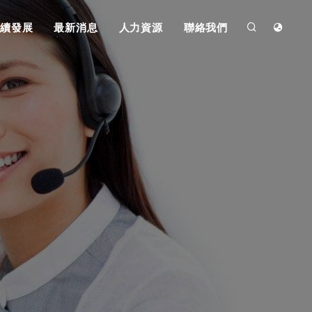
續發展
最新消息
人力資源
聯絡我們