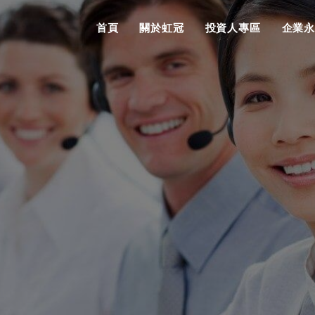
首頁
關於虹冠
投資人專區
企業永