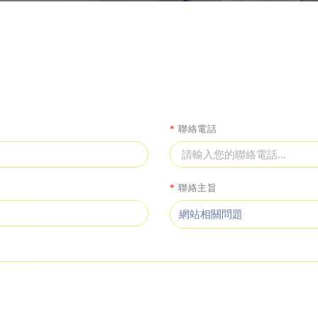
*
聯絡電話
*
聯絡主旨