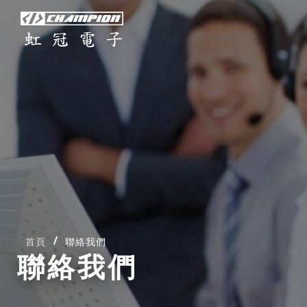
首頁
聯絡我們
聯絡我們