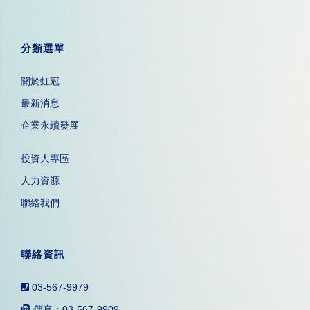
分類選單
關於虹冠
最新消息
企業永續發展
投資人專區
人力資源
聯絡我們
聯絡資訊
03-567-9979
傳真：03-567-9909