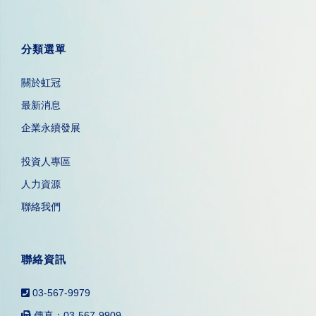
分類選單
關於虹冠
最新消息
企業永續發展
投資人專區
人力資源
聯絡我們
聯絡資訊
03-567-9979
傳真：03-567-9909